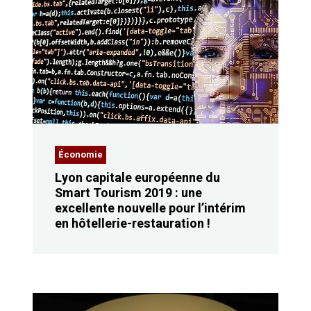
Économie
Lyon capitale européenne du
Smart Tourism 2019 : une
excellente nouvelle pour l’intérim
en hôtellerie-restauration !