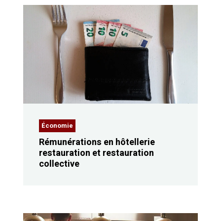
Économie
Rémunérations en hôtellerie
restauration et restauration
collective