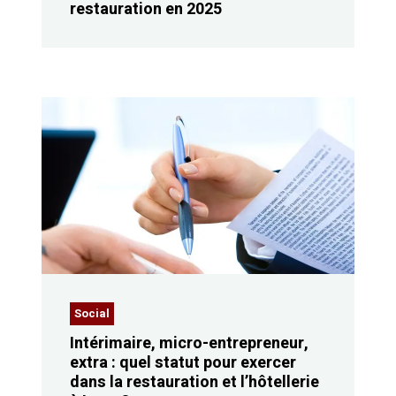
restauration en 2025
Social
Intérimaire, micro-entrepreneur,
extra : quel statut pour exercer
dans la restauration et l’hôtellerie