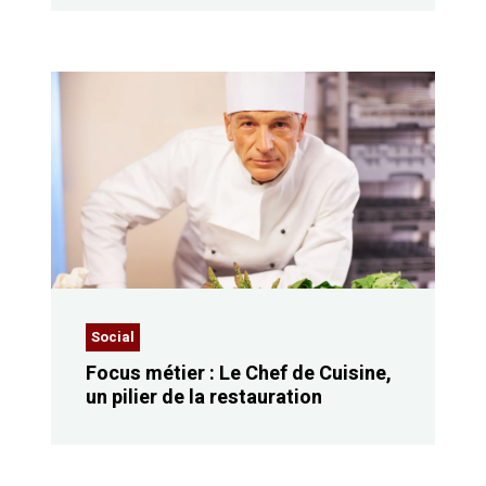
Social
Focus métier : Le Chef de Cuisine,
un pilier de la restauration