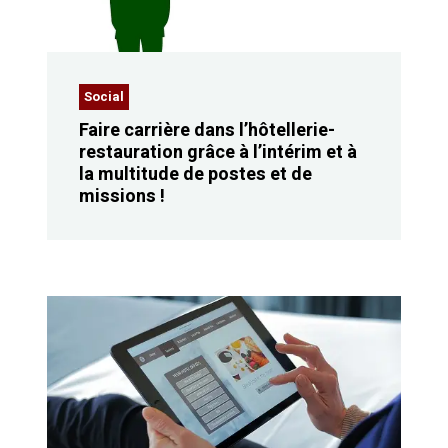
Social
Faire carrière dans l’hôtellerie-
restauration grâce à l’intérim et à
la multitude de postes et de
missions !