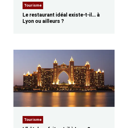
Tourisme
Le restaurant idéal existe-t-il… à
Lyon ou ailleurs ?
Tourisme