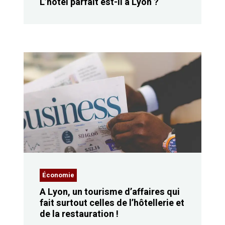
L’hôtel parfait est-il à Lyon ?
Économie
A Lyon, un tourisme d’affaires qui
fait surtout celles de l’hôtellerie et
de la restauration !