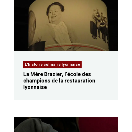
L’histoire culinaire lyonnaise
La Mère Brazier, l’école des
champions de la restauration
lyonnaise