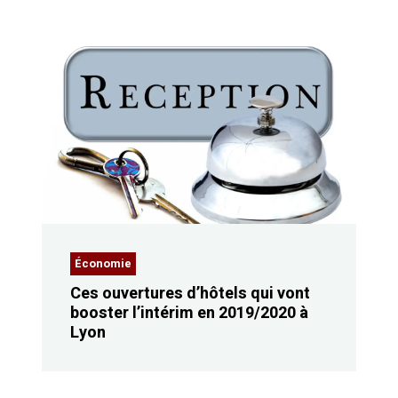
Économie
Ces ouvertures d’hôtels qui vont
booster l’intérim en 2019/2020 à
Lyon