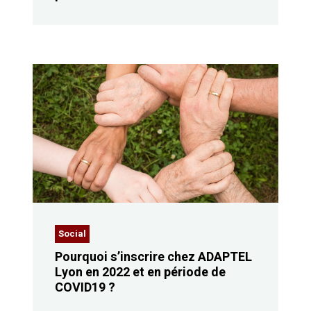
Social
Pourquoi s’inscrire chez ADAPTEL
Lyon en 2022 et en période de
COVID19 ?