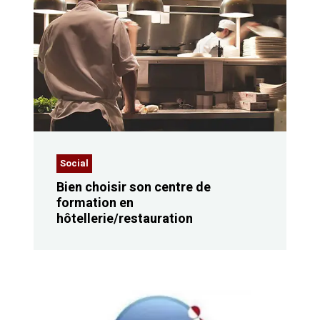
Social
Bien choisir son centre de
formation en
hôtellerie/restauration