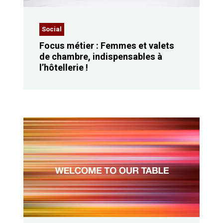
Social
Focus métier : Femmes et valets
de chambre, indispensables à
l’hôtellerie !