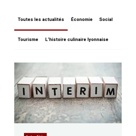
Toutes les actualités
Économie
Social
Tourisme
L’histoire culinaire lyonnaise