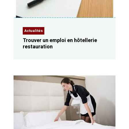
Actualités
Trouver un emploi en hôtellerie
restauration