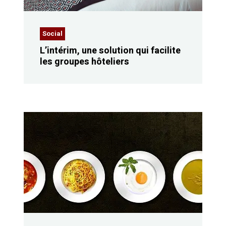
Social
L’intérim, une solution qui facilite
les groupes hôteliers