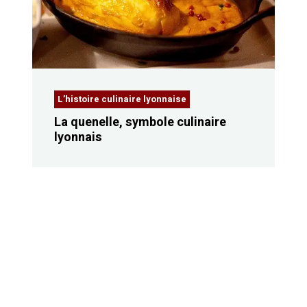
L’histoire culinaire lyonnaise
La quenelle, symbole culinaire
lyonnais