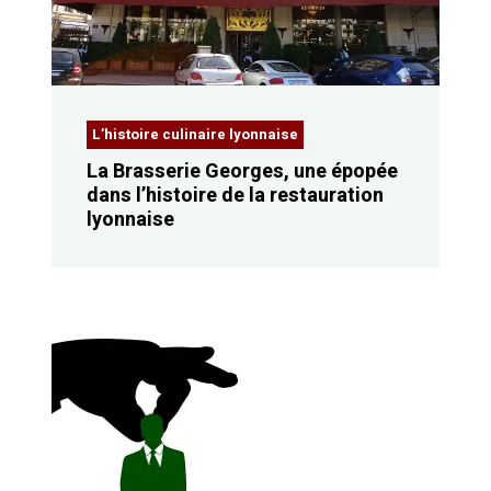
L’histoire culinaire lyonnaise
La Brasserie Georges, une épopée
dans l’histoire de la restauration
lyonnaise