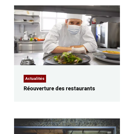
Actualités
Réouverture des restaurants