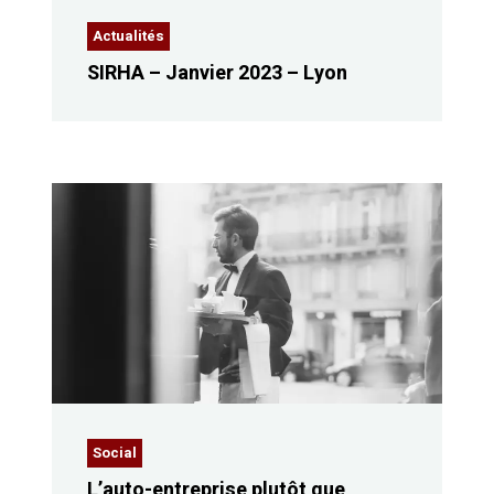
Actualités
SIRHA – Janvier 2023 – Lyon
Social
L’auto-entreprise plutôt que