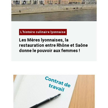
L’histoire culinaire lyonnaise
Les Mères lyonnaises, la
restauration entre Rhône et Saône
donne le pouvoir aux femmes !