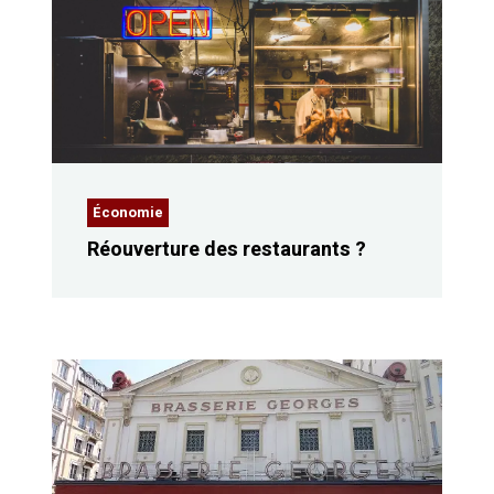
Économie
Réouverture des restaurants ?