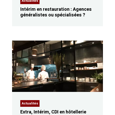
Actualités
Intérim en restauration : Agences
généralistes ou spécialisées ?
Actualités
Extra, Intérim, CDI en hôtellerie