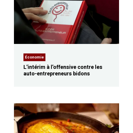
Économie
L’intérim à l’offensive contre les
auto-entrepreneurs bidons