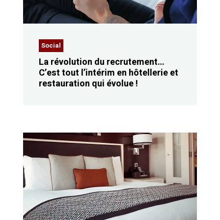
Social
La révolution du recrutement…
C’est tout l’intérim en hôtellerie et
restauration qui évolue !