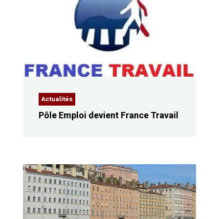
Actualités
Pôle Emploi devient France Travail