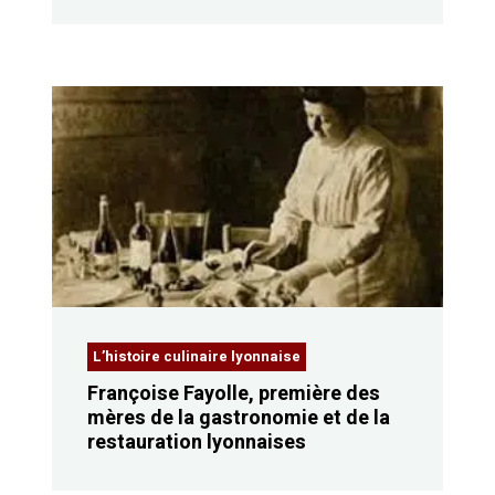
L’histoire culinaire lyonnaise
Françoise Fayolle, première des
mères de la gastronomie et de la
restauration lyonnaises