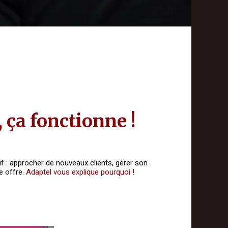
 ça fonctionne !
tif : approcher de nouveaux clients, gérer son
e offre.
Adaptel vous explique pourquoi !