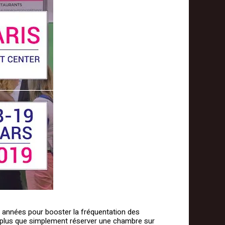
rs années pour booster la fréquentation des
up plus que simplement réserver une chambre sur