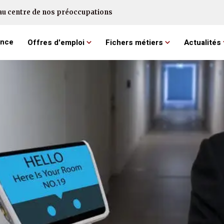
au centre de nos préoccupations
ence
Offres d'emploi
Fichers métiers
Actualités