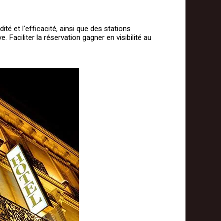
é et l’efficacité, ainsi que des stations
 Faciliter la réservation gagner en visibilité au