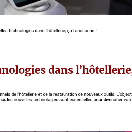
les technologies dans l’hôtellerie, ça fonctionne !
nologies dans l’hôtellerie,
els de l’hôtellerie et de la restauration de nouveaux outils. L’objec
i, les nouvelles technologies sont essentielles pour diversifier votr