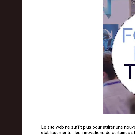
Le site web ne suffit plus pour attirer une nou
établissements : les innovations de certaines s