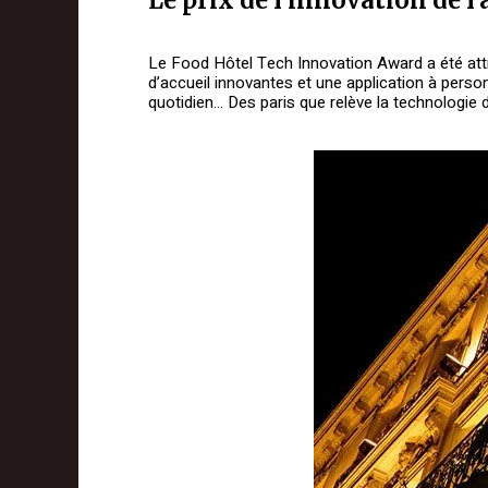
Le Food Hôtel Tech Innovation Award a été attri
d’accueil innovantes et une application à personn
quotidien… Des paris que relève la technologie