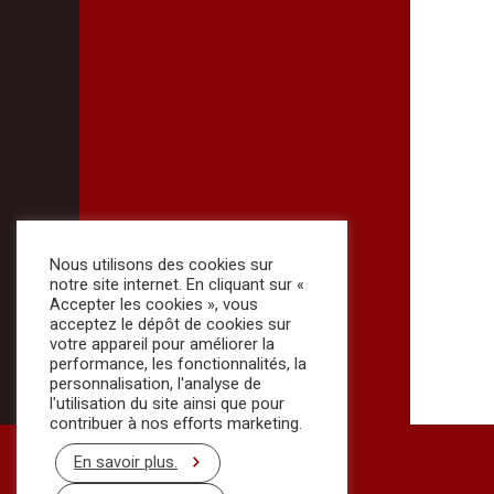
Nous utilisons des cookies sur
notre site internet. En cliquant sur «
Accepter les cookies », vous
acceptez le dépôt de cookies sur
votre appareil pour améliorer la
performance, les fonctionnalités, la
personnalisation, l'analyse de
l'utilisation du site ainsi que pour
contribuer à nos efforts marketing.
En savoir plus.