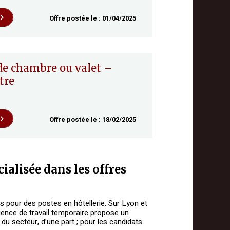
Offre postée le :
01/04/2025
tre
Offre postée le :
18/02/2025
ialisée dans les offres
s pour des postes en hôtellerie. Sur Lyon et
gence de travail temporaire propose un
u secteur, d’une part ; pour les candidats