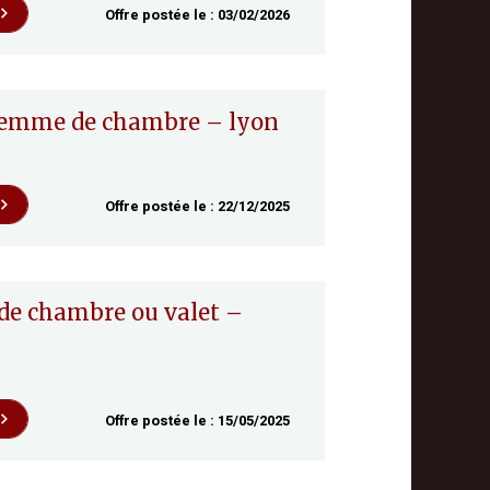
Offre postée le :
03/02/2026
/ femme de chambre – lyon
Offre postée le :
22/12/2025
Offre postée le :
15/05/2025