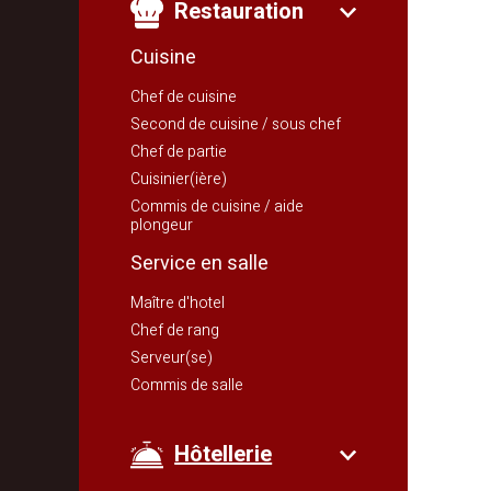
Restauration
Cuisine
Chef de cuisine
Second de cuisine / sous chef
Chef de partie
Cuisinier(ière)
Commis de cuisine / aide
plongeur
Service en salle
Maître d'hotel
Chef de rang
Serveur(se)
Commis de salle
Hôtellerie