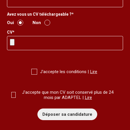
Avez vous un CV téléchargeable ?*
Oui
Non
CV*
J'accepte les conditions |
Lire
J'accepte que mon CV soit conservé plus de 24
mois par ADAPTEL |
Lire