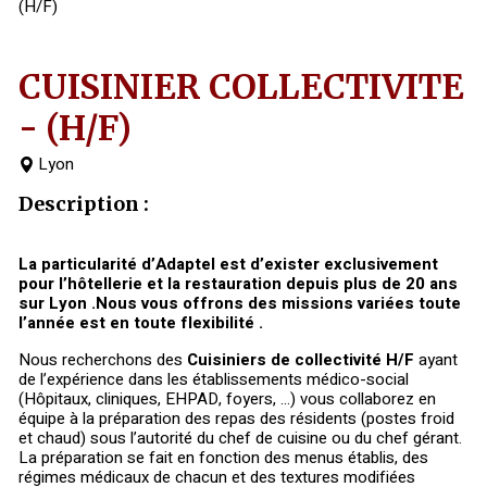
(H/F)
CUISINIER COLLECTIVITE
- (H/F)
Lyon
Description :
La particularité d’Adaptel est d’exister exclusivement
pour l’hôtellerie et la restauration depuis plus de 20 ans
sur Lyon .Nous vous offrons des missions variées toute
l’année est en toute flexibilité .
Nous recherchons des
Cuisiniers de collectivité H/F
ayant
de l’expérience dans les établissements médico-social
(Hôpitaux, cliniques, EHPAD, foyers, …) vous collaborez en
équipe à la préparation des repas des résidents (postes froid
et chaud) sous l’autorité du chef de cuisine ou du chef gérant.
La préparation se fait en fonction des menus établis, des
régimes médicaux de chacun et des textures modifiées