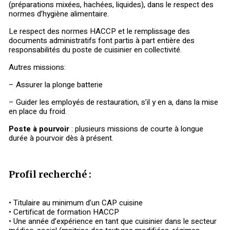
(préparations mixées, hachées, liquides), dans le respect des
normes d’hygiène alimentaire.
Le respect des normes HACCP et le remplissage des
documents administratifs font partis à part entière des
responsabilités du poste de cuisinier en collectivité.
Autres missions:
– Assurer la plonge batterie
– Guider les employés de restauration, s’il y en a, dans la mise
en place du froid.
Poste à pourvoir
: plusieurs missions de courte à longue
durée à pourvoir dès à présent.
Profil recherché :
• Titulaire au minimum d’un CAP cuisine
• Certificat de formation HACCP
• Une année d’expérience en tant que cuisinier dans le secteur