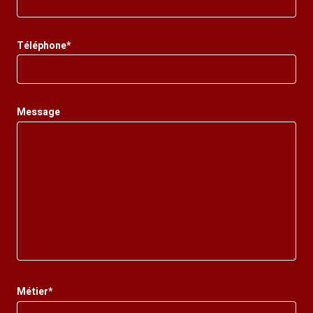
Téléphone*
Message
Métier*