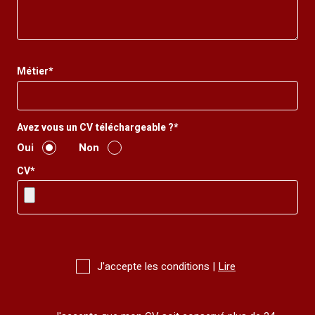
Métier*
Avez vous un CV téléchargeable ?*
Oui
Non
CV*
J'accepte les conditions |
Lire