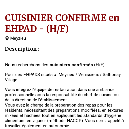
CUISINIER CONFIRME en
EHPAD - (H/F)
Meyzieu
Description :
Nous recherchons des
cuisiniers confirmés
(H/F).
Pour des EHPADS situés à Meyzieu / Venissieux / Sathonay
Village
Vous intégrez l’équipe de restauration dans une ambiance
professionnelle sous la responsabilité du chef de cuisine ou
de la direction de l’établissement.
Vous avez la charge de la préparation des repas pour les
résidents, nécessitant des préparations modifiées, en textures
mixées et hachées tout en appliquant les standards d’hygiène
alimentaire en vigueur (méthode HACCP). Vous serez appelé à
travailler également en autonomie.