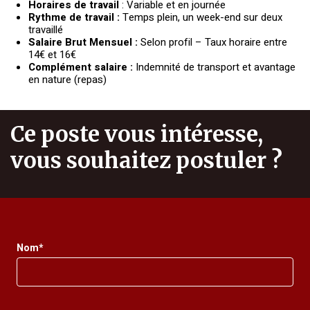
Horaires de travail
: Variable et en journée
Rythme de travail :
Temps plein, un week-end sur deux
travaillé
Salaire Brut Mensuel :
Selon profil – Taux horaire entre
14€ et 16€
Complément salaire :
Indemnité de transport et avantage
en nature (repas)
Ce poste vous intéresse,
vous souhaitez postuler ?
Nom*