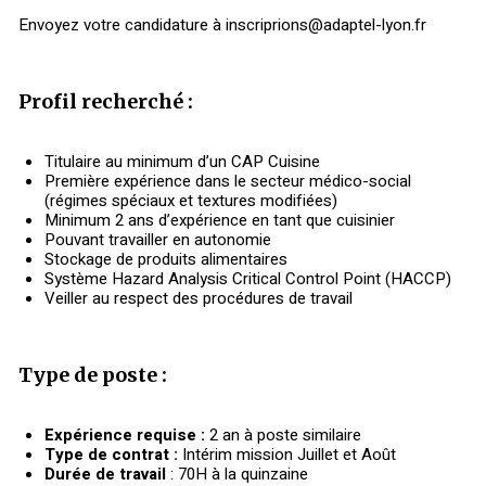
Envoyez votre candidature à inscriprions@adaptel-lyon.fr
Profil recherché :
Titulaire au minimum d’un CAP Cuisine
Première expérience dans le secteur médico-social
(régimes spéciaux et textures modifiées)
Minimum 2 ans d’expérience en tant que cuisinier
Pouvant travailler en autonomie
Stockage de produits alimentaires
Système Hazard Analysis Critical Control Point (HACCP)
Veiller au respect des procédures de travail
Type de poste :
Expérience requise :
2 an à poste similaire
Type de contrat :
Intérim mission Juillet et Août
Durée de travail
: 70H à la quinzaine