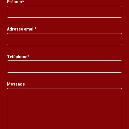
Prénom*
Adresse email*
Téléphone*
Message