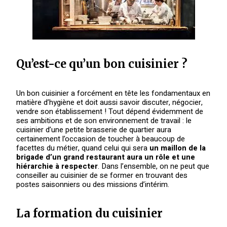
Qu’est-ce qu’un bon cuisinier ?
Un bon cuisinier a forcément en tête les fondamentaux en
matière d’hygiène et doit aussi savoir discuter, négocier,
vendre son établissement ! Tout dépend évidemment de
ses ambitions et de son environnement de travail : le
cuisinier d’une petite brasserie de quartier aura
certainement l’occasion de toucher à beaucoup de
facettes du métier, quand celui qui sera
un maillon de la
brigade d’un grand restaurant aura un rôle et une
hiérarchie à respecter
. Dans l’ensemble, on ne peut que
conseiller au cuisinier de se former en trouvant des
postes saisonniers ou des missions d’intérim.
La formation du cuisinier