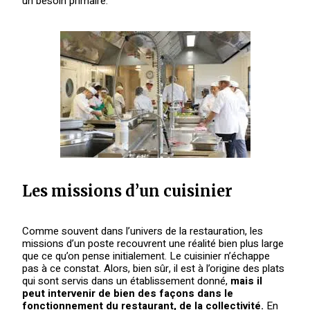
un besoin primaire.
Les missions d’un cuisinier
Comme souvent dans l’univers de la restauration, les
missions d’un poste recouvrent une réalité bien plus large
que ce qu’on pense initialement. Le cuisinier n’échappe
pas à ce constat. Alors, bien sûr, il est à l’origine des plats
qui sont servis dans un établissement donné,
mais il
peut intervenir de bien des façons dans le
fonctionnement du restaurant, de la collectivité.
En