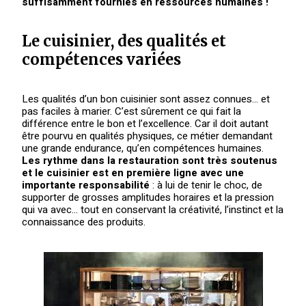
suffisamment fournies en ressources humaines !
Le cuisinier, des qualités et
compétences variées
Les qualités d’un bon cuisinier sont assez connues… et
pas faciles à marier. C’est sûrement ce qui fait la
différence entre le bon et l’excellence. Car il doit autant
être pourvu en qualités physiques, ce métier demandant
une grande endurance, qu’en compétences humaines.
Les rythme dans la restauration sont très soutenus
et le cuisinier est en première ligne avec une
importante responsabilité
: à lui de tenir le choc, de
supporter de grosses amplitudes horaires et la pression
qui va avec… tout en conservant la créativité, l’instinct et la
connaissance des produits.